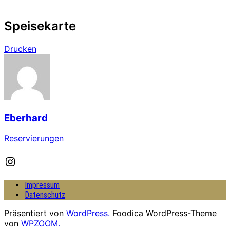
Speisekarte
Drucken
Eberhard
Reservierungen
Instagram
Impressum
Datenschutz
Präsentiert von
WordPress.
Foodica WordPress-Theme
von
WPZOOM.