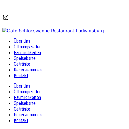
Instagram
Über Uns
Öffnungszeiten
Räumlichkeiten
Speisekarte
Getränke
Reservierungen
Kontakt
Über Uns
Öffnungszeiten
Räumlichkeiten
Speisekarte
Getränke
Reservierungen
Kontakt