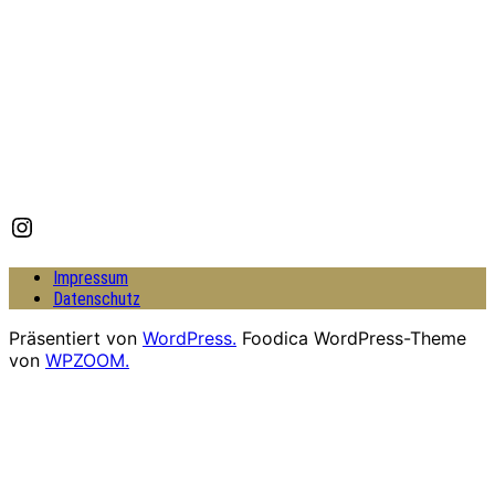
Instagram
Impressum
Datenschutz
Präsentiert von
WordPress.
Foodica WordPress-Theme
von
WPZOOM.