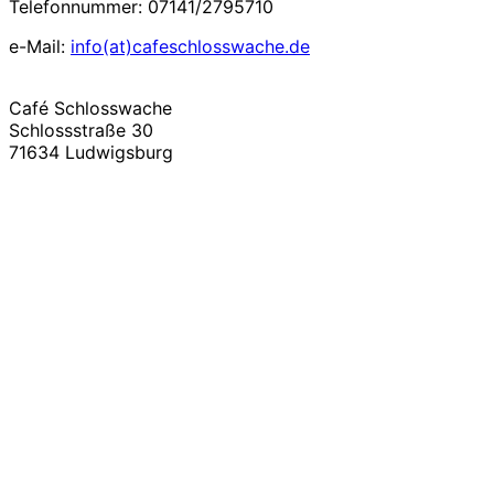
Telefonnummer: 07141/2795710
e-Mail:
info(at)cafeschlosswache.de
Café Schlosswache
Schlossstraße 30
71634 Ludwigsburg