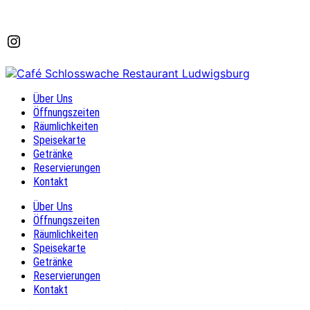
Instagram
Über Uns
Öffnungszeiten
Räumlichkeiten
Speisekarte
Getränke
Reservierungen
Kontakt
Über Uns
Öffnungszeiten
Räumlichkeiten
Speisekarte
Getränke
Reservierungen
Kontakt