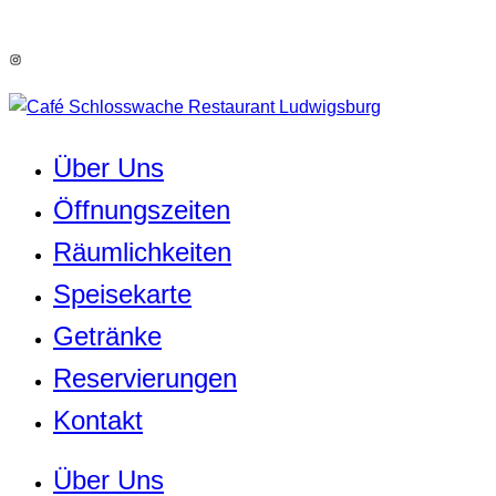
Instagram
Über Uns
Öffnungszeiten
Räumlichkeiten
Speisekarte
Getränke
Reservierungen
Kontakt
Über Uns